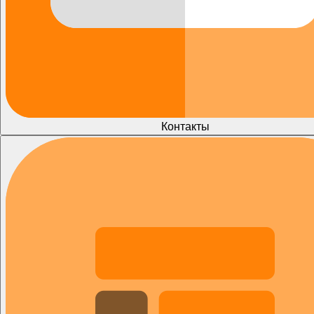
Контакты