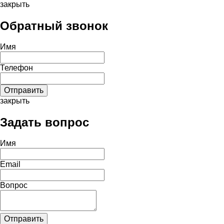
закрыть
Обратный звонок
Имя
Телефон
закрыть
Задать вопрос
Имя
Email
Вопрос