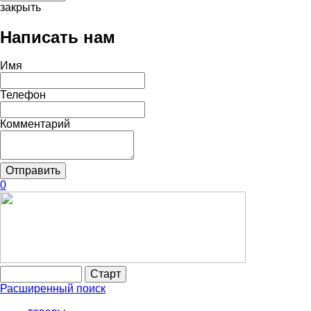
закрыть
Написать нам
Имя
Телефон
Комментарий
0
Расширенный поиск