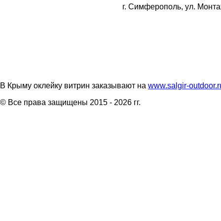
г. Симферополь, ул. Монта
В Крыму оклейку витрин заказывают на
www.salgir-outdoor.r
© Все права защищены 2015 - 2026 гг.