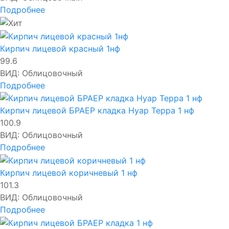
Подробнее
Кирпич лицевой красный 1нф
99.6
ВИД:
Облицовочный
Подробнее
Кирпич лицевой БРАЕР кладка Нуар Терра 1 нф
100.9
ВИД:
Облицовочный
Подробнее
Кирпич лицевой коричневый 1 нф
101.3
ВИД:
Облицовочный
Подробнее