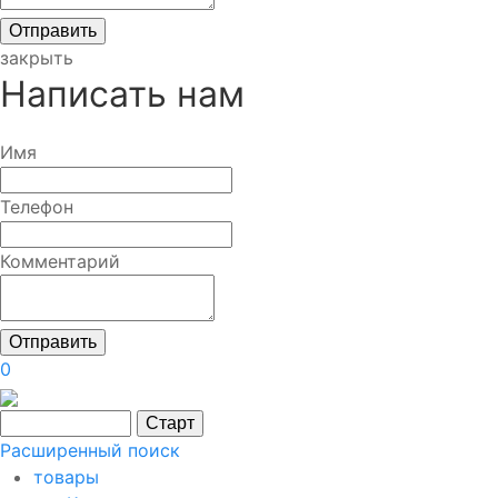
закрыть
Написать нам
Имя
Телефон
Комментарий
0
Расширенный поиск
товары