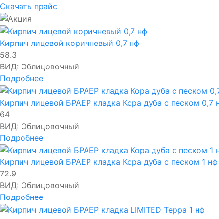
Скачать прайс
Кирпич лицевой коричневый 0,7 нф
58.3
ВИД:
Облицовочный
Подробнее
Кирпич лицевой БРАЕР кладка Кора дуба с песком 0,7 
64
ВИД:
Облицовочный
Подробнее
Кирпич лицевой БРАЕР кладка Кора дуба с песком 1 нф
72.9
ВИД:
Облицовочный
Подробнее