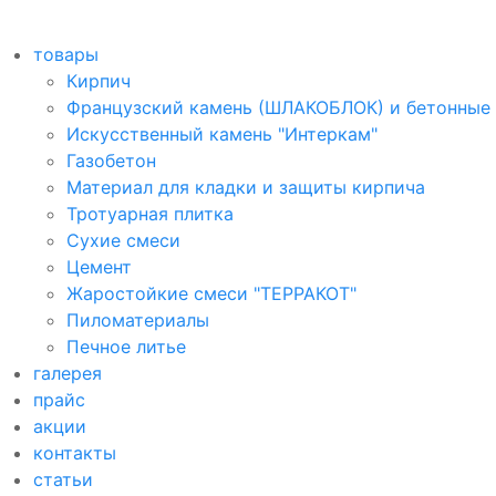
товары
Кирпич
Французский камень (ШЛАКОБЛОК) и бетонные
Искусственный камень "Интеркам"
Газобетон
Материал для кладки и защиты кирпича
Тротуарная плитка
Сухие смеси
Цемент
Жаростойкие смеси "ТЕРРАКОТ"
Пиломатериалы
Печное литье
галерея
прайс
акции
контакты
cтатьи