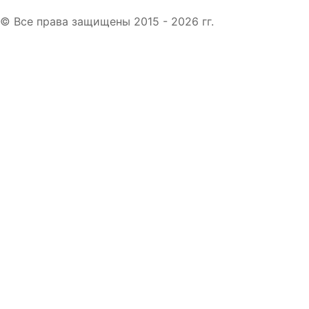
© Все права защищены 2015 - 2026 гг.