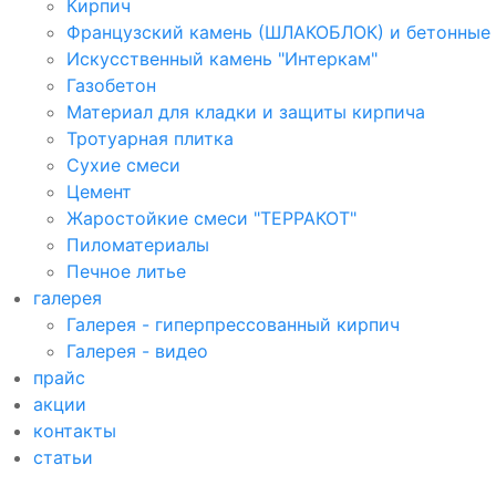
Кирпич
Французский камень (ШЛАКОБЛОК) и бетонные
Искусственный камень "Интеркам"
Газобетон
Материал для кладки и защиты кирпича
Тротуарная плитка
Сухие смеси
Цемент
Жаростойкие смеси "ТЕРРАКОТ"
Пиломатериалы
Печное литье
галерея
Галерея - гиперпрессованный кирпич
Галерея - видео
прайс
акции
контакты
cтатьи