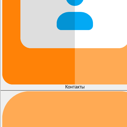
Контакты