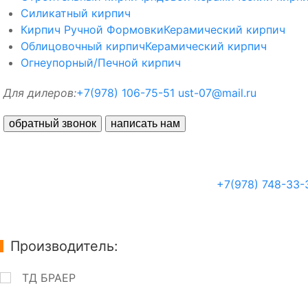
Силикатный кирпич
Кирпич Ручной Формовки
Керамический кирпич
Облицовочный кирпич
Керамический кирпич
Огнеупорный/Печной кирпич
Для дилеров:
+7(978) 106-75-51
ust-07@mail.ru
обратный звонок
написать нам
+7(978) 748-33-
Производитель:
ТД БРАЕР