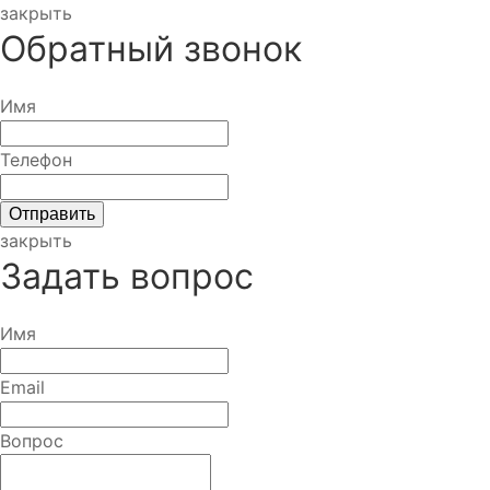
закрыть
Обратный звонок
Имя
Телефон
закрыть
Задать вопрос
Имя
Email
Вопрос