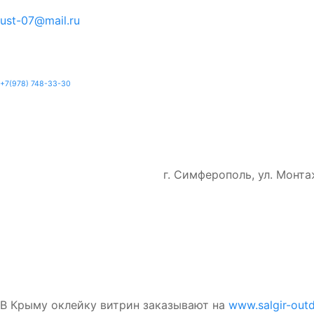
ust-07@mail.ru
+7(978) 748-33-30
г. Симферополь, ул. Монтаж
В Крыму оклейку витрин заказывают на
www.salgir-outd