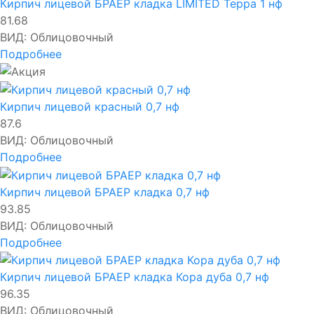
Кирпич лицевой БРАЕР кладка LIMITED Терра 1 нф
81.68
ВИД:
Облицовочный
Подробнее
Кирпич лицевой красный 0,7 нф
87.6
ВИД:
Облицовочный
Подробнее
Кирпич лицевой БРАЕР кладка 0,7 нф
93.85
ВИД:
Облицовочный
Подробнее
Кирпич лицевой БРАЕР кладка Кора дуба 0,7 нф
96.35
ВИД:
Облицовочный