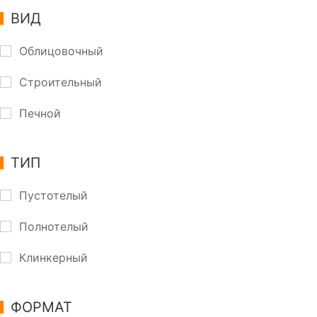
ВИД
Облицовочный
Строительный
Печной
ТИП
Пустотелый
Полнотелый
Клинкерный
ФОРМАТ