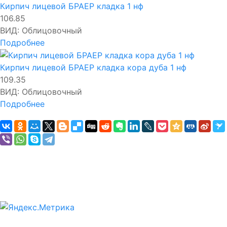
Кирпич лицевой БРАЕР кладка 1 нф
106.85
ВИД:
Облицовочный
Подробнее
Кирпич лицевой БРАЕР кладка кора дуба 1 нф
109.35
ВИД:
Облицовочный
Подробнее