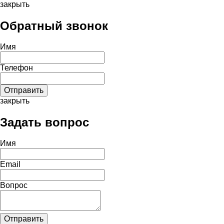
закрыть
Обратный звонок
Имя
Телефон
закрыть
Задать вопрос
Имя
Email
Вопрос