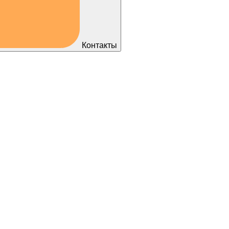
Контакты