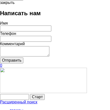
закрыть
Написать нам
Имя
Телефон
Комментарий
0
Расширенный поиск