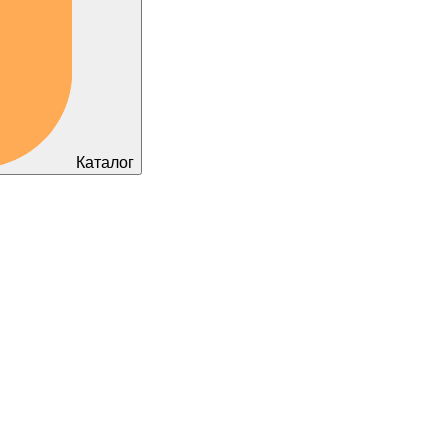
Каталог