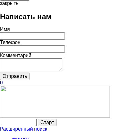
закрыть
Написать нам
Имя
Телефон
Комментарий
0
Расширенный поиск