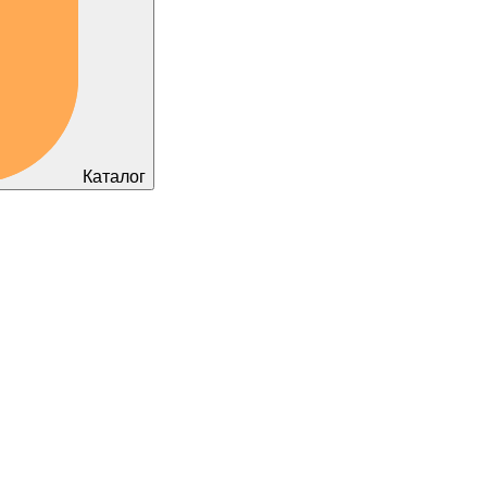
Каталог