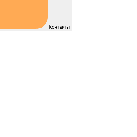
Контакты