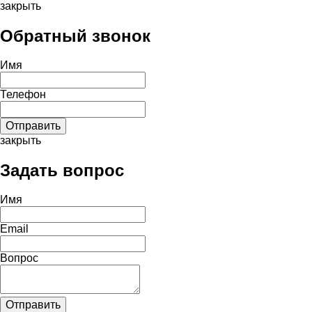
закрыть
Обратный звонок
Имя
Телефон
закрыть
Задать вопрос
Имя
Email
Вопрос