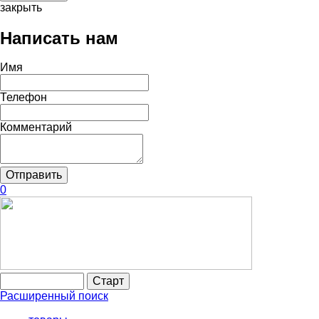
закрыть
Написать нам
Имя
Телефон
Комментарий
0
Расширенный поиск