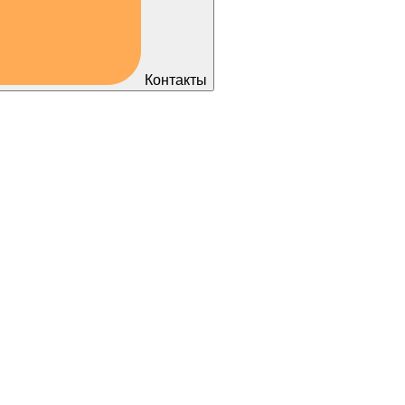
Контакты