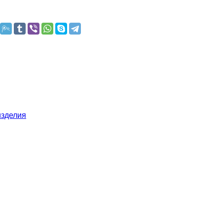
изделия