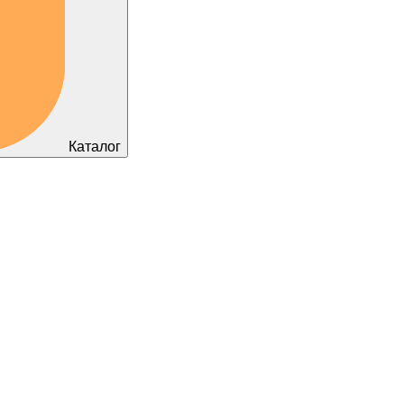
Каталог