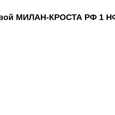
евой МИЛАН-КРОСТА РФ 1 