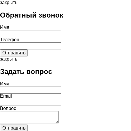
закрыть
Обратный звонок
Имя
Телефон
закрыть
Задать вопрос
Имя
Email
Вопрос